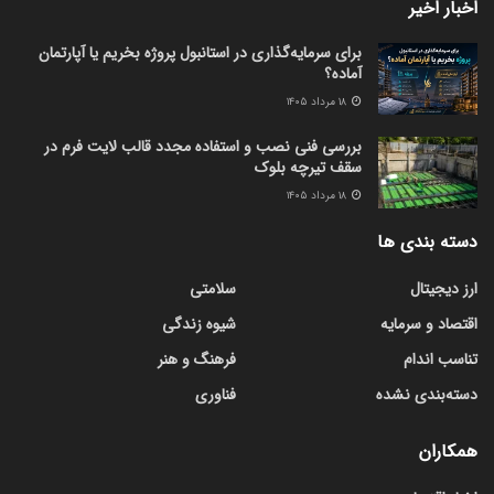
اخبار اخیر
برای سرمایه‌گذاری در استانبول پروژه بخریم یا آپارتمان
آماده؟
۱۸ مرداد ۱۴۰۵
بررسی فنی نصب و استفاده مجدد قالب لایت فرم در
سقف تیرچه بلوک
۱۸ مرداد ۱۴۰۵
دسته بندی ها
ارز دیجیتال
سلامتی
اقتصاد و سرمایه
شیوه زندگی
تناسب اندام
فرهنگ و هنر
دسته‌بندی نشده
فناوری
همکاران