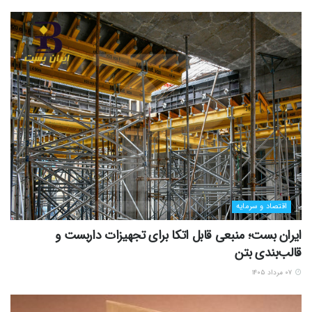
اقتصاد و سرمایه
ایران بست؛ منبعی قابل اتکا برای تجهیزات داربست و
قالب‌بندی بتن
۰۷ مرداد ۱۴۰۵