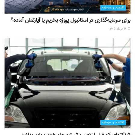
اقتصاد و سرمایه
برای سرمایه‌گذاری در استانبول پروژه بخریم یا آپارتمان آماده؟
۱۸ مرداد ۱۴۰۵
اقتصاد و سرمایه
5 نکته‌ای که قبل از نصب شیشه جلو خودرو باید بدانید