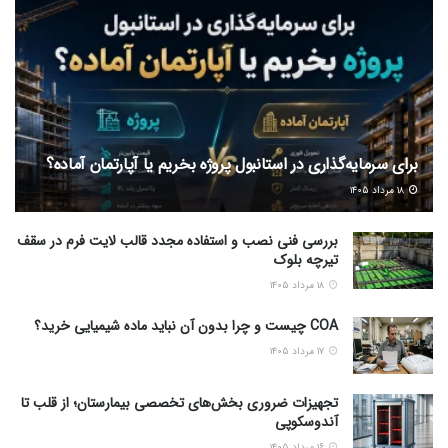
برای سرمایه‌گذاری در استانبول پروژه بخریم یا آپارتمان آماده؟
۱۸ مرداد ۱۴۰۵
بررسی فنی نصب و استفاده مجدد قالب لایت فرم در سقف
تیرچه بلوک
۱۸ مرداد ۱۴۰۵
COA چیست و چرا بدون آن نباید ماده شیمیایی خرید؟
۱۷ مرداد ۱۴۰۵
تجهیزات ضروری بخش‌های تخصصی بیمارستان؛ از قلب تا
آندوسکوپی
۱۶ مرداد ۱۴۰۵