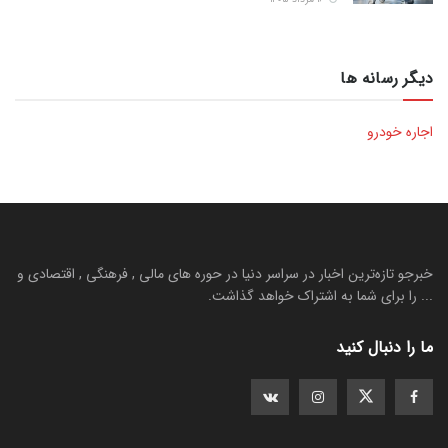
دیگر رسانه ها
اجاره خودرو
خبرجو تازه‌ترین اخبار در سراسر دنیا در حوره های مالی , فرهنگی , اقتصادی و
... را برای شما به اشتراک خواهد گذاشت.
ما را دنبال کنید