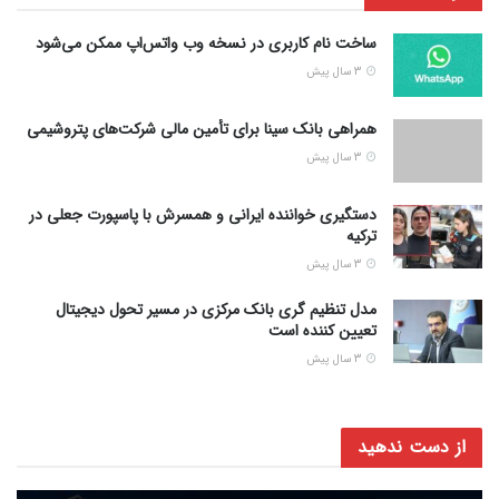
ساخت نام کاربری در نسخه وب واتس‌اپ ممکن می‌شود
3 سال پیش
همراهی بانک سینا برای تأمین مالی شرکت‌های پتروشیمی
3 سال پیش
دستگیری خواننده ایرانی و همسرش با پاسپورت جعلی در
ترکیه
3 سال پیش
مدل تنظیم گری بانک مرکزی در مسیر تحول دیجیتال
تعیین کننده است
3 سال پیش
از دست ندهید