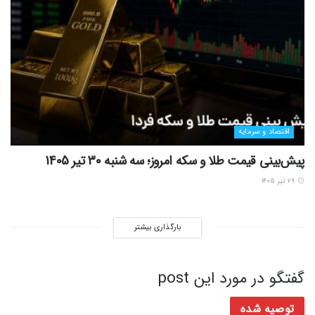
اقتصاد و سرمایه
پیش‌بینی قیمت طلا و سکه امروز؛ سه شنبه 30 تیر 1405
۲۹ تیر ۱۴۰۵
بارگذاری بیشتر
گفتگو در مورد این post
توصیه شده