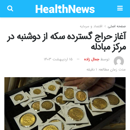
صفحه اصلی
اقتصاد و سرمایه
آغاز حراج گسترده سکه از دوشنبه در
مرکز مبادله
توسط
جمال زاده
۱۵ اردیبهشت ۱۴۰۳
مدت زمان مطالعه: 1 دقیقه