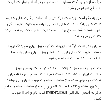
مزایده از طریق ثبت سفارش و تخصیص بر اساس اولویت قیمت
به موقع انجام می شود.
لازم به ذکر است پرداخت تراکنش با استفاده از کارت های هدیه،
کارت های بانکی، کارت های اعتباری مرابحه و کارت های بانکی
بدون شماره شبا ممنوع بوده و مسئولیت عدم عودت وجه بر عهده
متقاضی می باشد.
شایان ذکر است فرآیند بازپرداخت کیف پول برای سپرده‌گذاری از
حساب‌های بانک ملی ایران در همان روز و برای سایر بانک‌ها
ظرف مدت ۴۸ ساعت انجام می‌شود.
متقاضیان به جدول دریافت سکه که در سایت رسمی مرکز
مبادلات ایران منتشر شده است توجه کنند. همچنین متقاضیان
شرکت در حراج سکه طلا سامانه معاملات بورس ایران می توانند
در ۷ روز هفته و ۲۴ ساعت شبانه روز از طریق سامانه معاملات این
مرکز به آدرس اینترنتی market.ice.ir ثبت نام و احراز هویت
کنند.