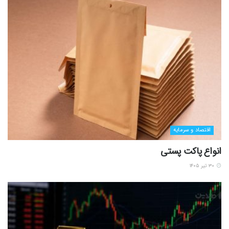
اقتصاد و سرمایه
انواع پاکت پستی
۳۰ تیر ۱۴۰۵