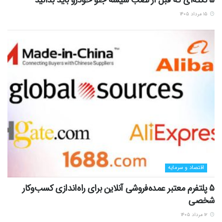
۱۵ مرداد ۱۴۰۵
اقتصاد و سرمایه
5 پلتفرم معتبر عمده‌فروشی آنلاین برای راه‌اندازی کسب‌وکار
شخصی
۱۲ مرداد ۱۴۰۵