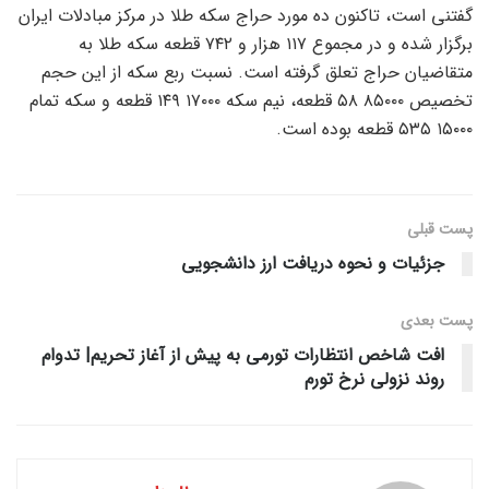
گفتنی است، تاکنون ده مورد حراج سکه طلا در مرکز مبادلات ایران
برگزار شده و در مجموع ۱۱۷ هزار و ۷۴۲ قطعه سکه طلا به
متقاضیان حراج تعلق گرفته است. نسبت ربع سکه از این حجم
تخصیص ۸۵۰۰۰ ۵۸ قطعه، نیم سکه ۱۷۰۰۰ ۱۴۹ قطعه و سکه تمام
۱۵۰۰۰ ۵۳۵ قطعه بوده است.
پست قبلی
جزئیات و نحوه دریافت ارز دانشجویی
پست‌ بعدی
افت شاخص انتظارات تورمی به پیش از آغاز تحریم| تدوام
روند نزولی نرخ تورم