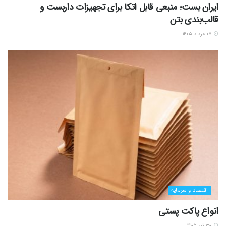
ایران بست؛ منبعی قابل اتکا برای تجهیزات داربست و
قالب‌بندی بتن
۰۷ مرداد ۱۴۰۵
اقتصاد و سرمایه
انواع پاکت پستی
۳۰ تیر ۱۴۰۵