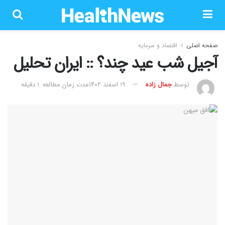
صفحه اصلی
اقتصاد و سرمایه
آجیل شب عید چند؟ :: ایران تحلیل
توسط
جمال زاده
۱۹ اسفند ۱۴۰۲
مدت زمان مطالعه: 1 دقیقه