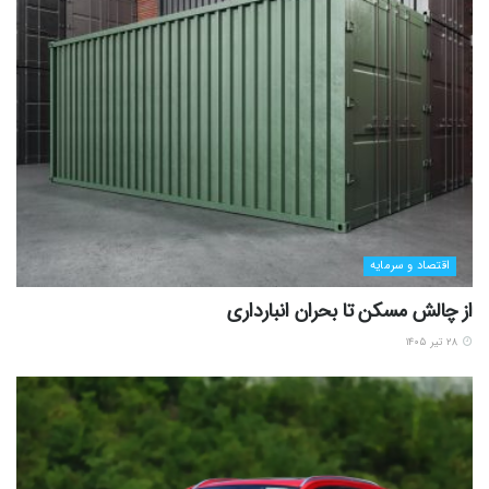
اقتصاد و سرمایه
از چالش مسکن تا بحران انبارداری
۲۸ تیر ۱۴۰۵