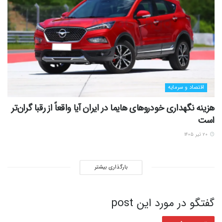
اقتصاد و سرمایه
هزینه نگهداری خودروهای هایما در ایران آیا واقعاً از رقبا گران‌تر
است
۲۰ تیر ۱۴۰۵
بارگذاری بیشتر
گفتگو در مورد این post