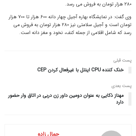
۲۸۰ هزار تومان به فروش می رسد.
وی گفت: در نمایشگاه بهاره آجیل چهار دانه ۶۰۰ هزار تا ۷۰۰ هزار
تومان است و آجیل سلامتی نیز ۲۸۰ هزار تومان به فروش می
رسد که شامل اقلامی از جمله کنف، نخود و مغز دانه است.
پست قبلی
خنک کننده CPU اینتل با غیرفعال کردن CEP
پست‌ بعدی
مهناز ذکایی به عنوان دومین داور زن دربی در اتاق وار حضور
دارد
جمال زاده