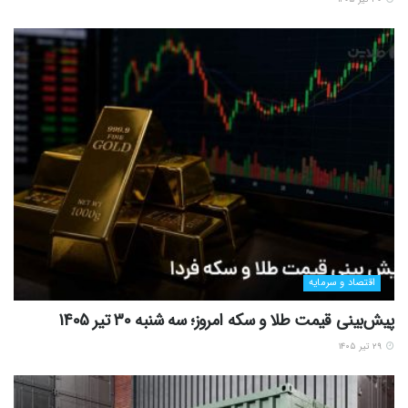
اقتصاد و سرمایه
پیش‌بینی قیمت طلا و سکه امروز؛ سه شنبه 30 تیر 1405
۲۹ تیر ۱۴۰۵