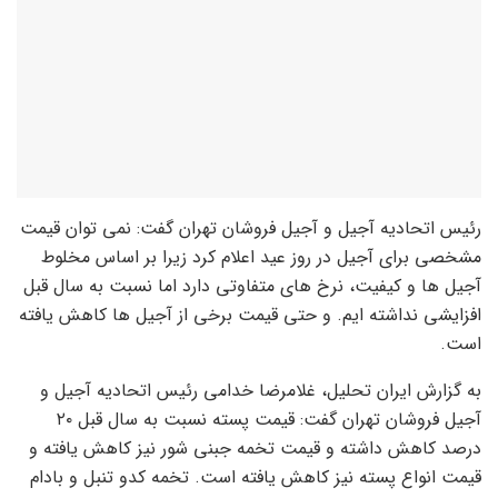
رئیس اتحادیه آجیل و آجیل فروشان تهران گفت: نمی توان قیمت
مشخصی برای آجیل در روز عید اعلام کرد زیرا بر اساس مخلوط
آجیل ها و کیفیت، نرخ های متفاوتی دارد اما نسبت به سال قبل
افزایشی نداشته ایم. و حتی قیمت برخی از آجیل ها کاهش یافته
است.
به گزارش ایران تحلیل، غلامرضا خدامی رئیس اتحادیه آجیل و
آجیل فروشان تهران گفت: قیمت پسته نسبت به سال قبل ۲۰
درصد کاهش داشته و قیمت تخمه جبنی شور نیز کاهش یافته و
قیمت انواع پسته نیز کاهش یافته است. تخمه کدو تنبل و بادام