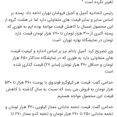
تغییر نکرده است.”
رئیس اتحادیه آجیل و آجیل فروشان تهران ادامه داد: پسته بر
اساس سایز و سایز قیمت های متفاوتی دارد اما در هشت گروه از
این محصول امسال با کاهش قیمت مواجه بوده ایم به طوری که
پسته اکبری از ۳۰۰ هزار تومان تا ۷۷۰ هزار تومان قیمت دارد.
تومان در نمایشگاه بهاره تهران. است.
وی تصریح کرد: آجیل بادام نیز بر اساس اندازه و کیفیت قیمت
های متفاوتی دارد به طوری که در نمایشگاه حداکثر ۶۵۰ هزار
تومان و حداقل ۴۷۰ هزار تومان (سایز ۲۷) قیمت گذاری شده
است.
خدامی گفت: قیمت هر کیلوگرم فوندوق با پوست ۴۷۰ هزار تا ۵۳۰
هزار تومان به فروش می رسد که نسبت به سال گذشته با کاهش
قیمت این محصول مواجه هستیم.
خدامی گفت: قیمت تخمه جابانی ممتاز کیلویی ۳۲۰ هزار تومان و
تخمه جابانی ۲۵۰ تا ۲۷۰ هزار تومان و تخمه کدو ممتاز ۲۷۰ تا