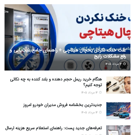
علت خنک نکردن یخچال هیتاچی + راهنمای جامع عیب‌یابی و
رفع مشکلات رایج
۱۴ مرداد ۱۴۰۵
هنگام خرید ریمل حجم دهنده و بلند کننده به چه نکاتی
توجه کنیم؟
۱۴ مرداد ۱۴۰۵
جدیدترین بخشنامه فروش مدیران خودرو امروز
۱۴ مرداد ۱۴۰۵
تعرفه‌های جدید پست: راهنمای استعلام سریع هزینه ارسال