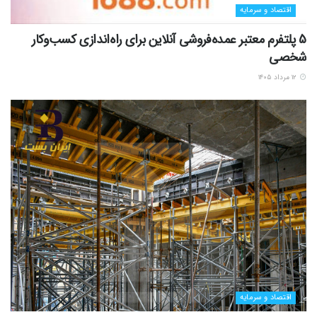
اقتصاد و سرمایه
5 پلتفرم معتبر عمده‌فروشی آنلاین برای راه‌اندازی کسب‌وکار
شخصی
۱۲ مرداد ۱۴۰۵
اقتصاد و سرمایه