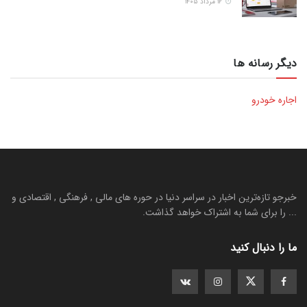
۱۲ مرداد ۱۴۰۵
دیگر رسانه ها
اجاره خودرو
خبرجو تازه‌ترین اخبار در سراسر دنیا در حوره های مالی , فرهنگی , اقتصادی و
... را برای شما به اشتراک خواهد گذاشت.
ما را دنبال کنید