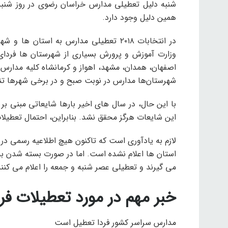
شنبه دلیل تعطیلی مدارس خراسان رضوی در روز شنبه
همین دلیل وجود دارد.
در انتخابات ۲۰۱۸ تعطیلی مدارس به استا
وزارت آموزش و پرورش بسیاری از شهرستان ها فردای ا
اصفهان، همدان، مشهد، اهواز و کرمانشاه کلیه مدارس 
شهرستان‌ها مدارس در نوبت صبح و در برخی شهرها تن
با این حال، در سال های اخیر بارها شایعاتی مبنی ب
این شایعات هرگز محقق نشد. بنابراین، احتمال تعطیلات ملی در روز شنبه
لازم به یادآوری است که تاکنون هیچ اطلاعیه رسمی د
استان ها اعلام نشده است. اما در صورت بسته شدن به 
می گیرند و تعطیلی عصر شنبه و جمعه را اعلام می کنند
خبر مهم در مورد تعطیلات فرد
مدارس سراسر کشور فردا تعطیل است