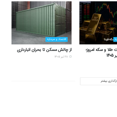
ه
اقتصاد و سرمایه
 طلا و سکه امروز؛
از چالش مسکن تا بحران انبارداری
۲۸ تیر ۱۴۰۵
ارگذاری بیشتر