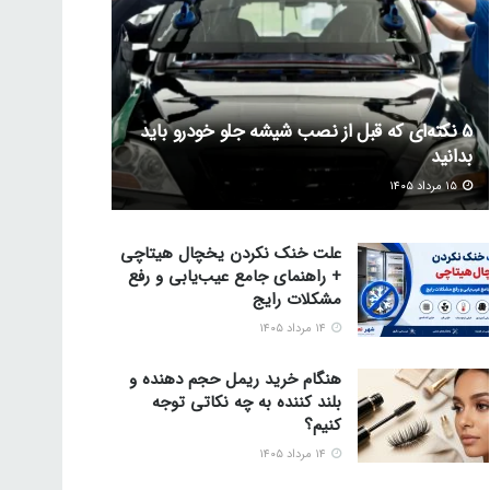
5 نکته‌ای که قبل از نصب شیشه جلو خودرو باید
بدانید
۱۵ مرداد ۱۴۰۵
علت خنک نکردن یخچال هیتاچی
+ راهنمای جامع عیب‌یابی و رفع
مشکلات رایج
۱۴ مرداد ۱۴۰۵
هنگام خرید ریمل حجم دهنده و
بلند کننده به چه نکاتی توجه
کنیم؟
۱۴ مرداد ۱۴۰۵