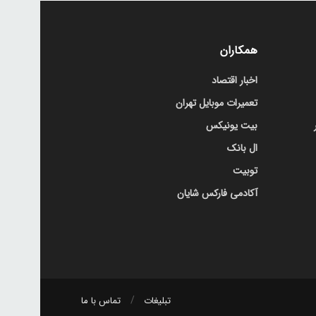
همکاران
اخبار اقتصاد
تعمیرات موبایل تهران
بیت یونیکس
ال بانک
توبیت
آکادمی فارکس شایان
تبلیغات
تماس با ما