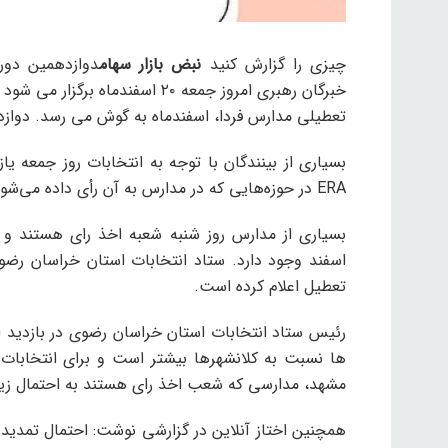
چیزی را گزارش کنید
نبض بازار سهام
دوازدهمین دور
خبرگان رهبری امروز جمعه ۲۰ اسفن
تعطیلی مدارس فردا، اسفندماه به گوش می رسد. دواز
بسیاری از بینندگان با توجه به انتخابات روز جمعه ی
ERA در حوزه‌هایی که در مدارس به آن رأی داده می‌شود، منجر به تعطیلی مدارس شود؟
بسیاری از مدارس روز شنبه شعبه اخذ رای هستند و ا
اسفند وجود دارد. ستاد انتخابات استان خراسان رضو
تعطیل اعلام کرده است.
رئیس ستاد انتخابات استان خراسان رضوی در بازدید 
ها نسبت به کلانشهرها بیشتر است و برای انتخابات 
مشهد، مدارسی که شعب اخذ رای هستند به احتمال زیاد
همچنین اختاز آنلاین در گزارشی نوشت: احتمال تمدید ا