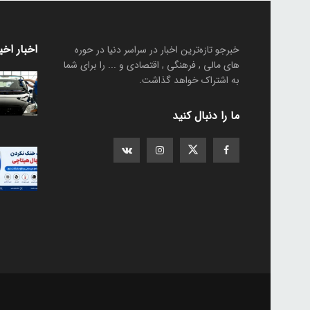
اخبار اخی
خبرجو تازه‌ترین اخبار در سراسر دنیا در حوره
های مالی , فرهنگی , اقتصادی و ... را برای شما
به اشتراک خواهد گذاشت.
ما را دنبال کنید