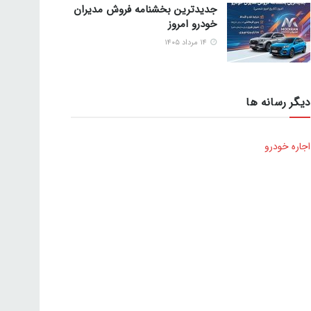
جدیدترین بخشنامه فروش مدیران
خودرو امروز
۱۴ مرداد ۱۴۰۵
دیگر رسانه ها
اجاره خودرو