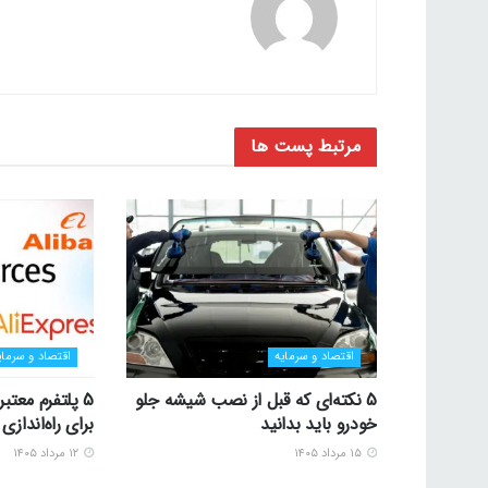
مرتبط
پست ها
اقتصاد و سرمایه
اقتصاد و سرمای
5 نکته‌ای که قبل از نصب شیشه جلو
5 پلتفرم معتب
خودرو باید بدانید
برای راه‌اندا
۱۵ مرداد ۱۴۰۵
۱۲ مرداد ۱۴۰۵