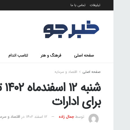
تبلیغات
تماس با ما
صفحه اصلی
فرهنگ و هنر
تناسب اندام
صفحه اصلی
اقتصاد و سرمایه
شن
برای ادارات
توسط
جمال زاده
۱۲ اسفند ۱۴۰۲
در
اقتصاد و سرما