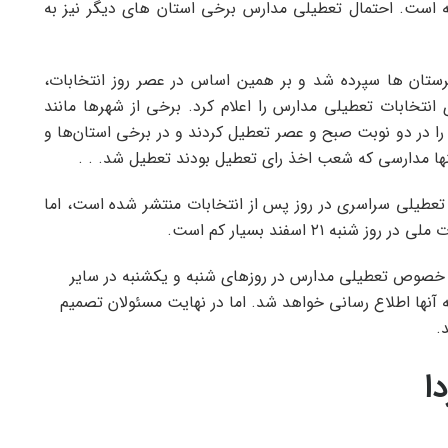
 است. احتمال تعطیلی مدارس برخی استان های دیگر نیز به
ن ها و شهرستان ها سپرده شد و بر همین اساس در عصر روز انتخابات،
نتخابات تعطیلی مدارس را اعلام کرد. برخی از شهرها مانند
را در دو نوبت صبح و عصر تعطیل کردند و در برخی استان‌ها و
ها مدارسی که شعب اخذ رای تعطیل بودند تعطیل شد. . .
ر تعطیلی سراسری در روز پس از انتخابات منتشر شده است، اما
 ۲۱ اسفند بسیار کم است.
ر خصوص تعطیلی مدارس در روزهای شنبه و یکشنبه در سایر
آنها اطلاع رسانی خواهد شد. اما در نهایت مسئولان تصمیم
.
ا